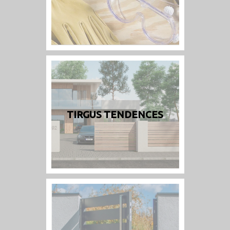
TIRGUS TENDENCES