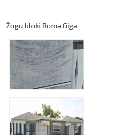
Žogu bloki Roma Giga