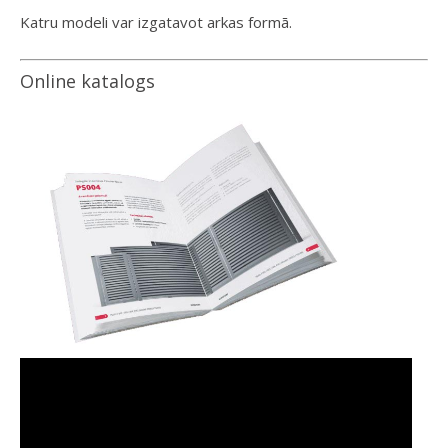
Katru modeli var izgatavot arkas formā.
Online katalogs