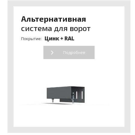
Альтернативная
система для ворот
Цинк + RAL
Покрытие:
Подробнее