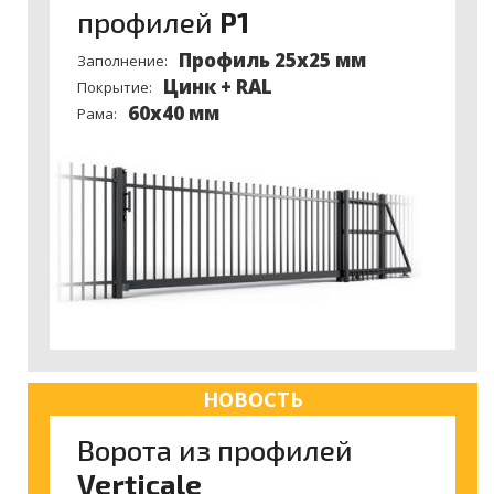
профилей
P1
Профиль 25х25 мм
Заполнение:
Цинк + RAL
Покрытие:
60x40 мм
Рама:
НОВОСТЬ
Ворота из профилей
Verticale