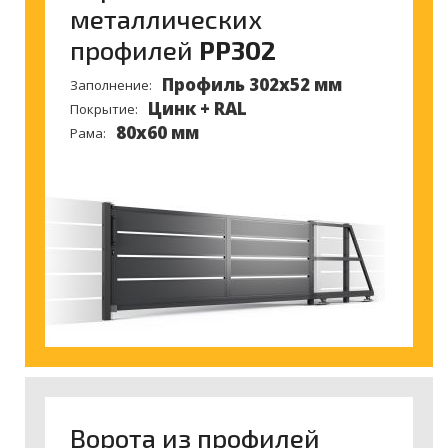
металлических
профилей
PP302
Профиль 302х52 мм
Заполнение:
Цинк + RAL
Покрытие:
80х60 мм
Рама:
Ворота из профилей