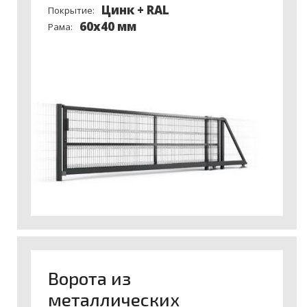
Цинк + RAL
Покрытие:
60x40 мм
Рама:
Ворота из
металлических