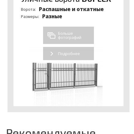
Распашные и откатные
Ворота:
Разные
Размеры:
Больше
фотографий
Подробнее
Рекомендуемые