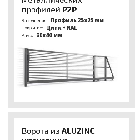
профилей
P2P
Профиль 25х25 мм
Заполнение:
Цинк + RAL
Покрытие:
60x40 мм
Рама:
Ворота из
ALUZINC