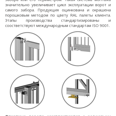
значительно увеличивает цикл эксплуатации ворот и
самого забора. Продукция оцинкована и окрашена
порошковым методом по цвету RAL палеты клиента.
Этапы производства стандартизированы и
соостветствуют международным стандартам ISO 9001.