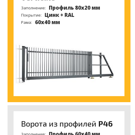
Профиль 80х20 мм
Заполнение:
Цинк + RAL
Покрытие:
60х40 мм
Рама:
Ворота из профилей
P46
Профиль 60х40 мм
Заполнение: