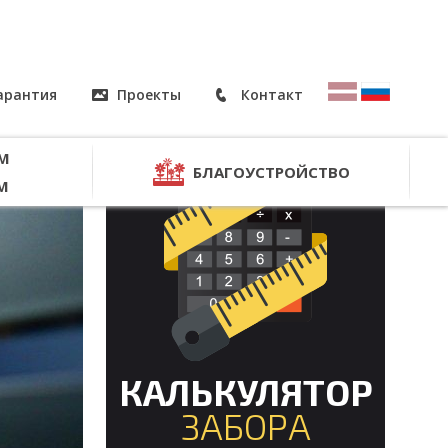
гарантия
Проекты
Контакт
М
БЛАГОУСТРОЙСТВО
М
КАЛЬКУЛЯТОР
ЗАБОРА