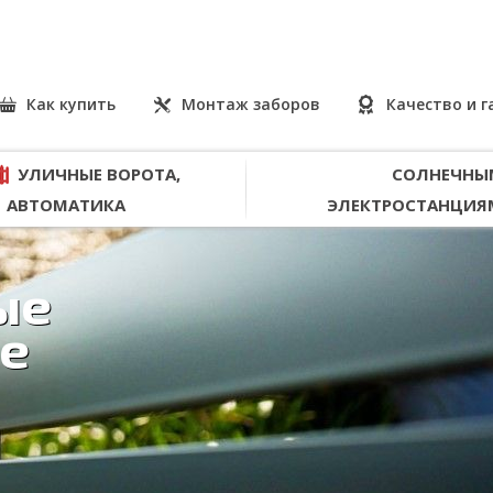
Как купить
Монтаж заборов
Качество и 
УЛИЧНЫЕ ВОРОТА,
СОЛНЕЧНЫ
АВТОМАТИКА
ЭЛЕКТРОСТАНЦИЯ
ые
е