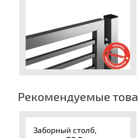
Рекомендуемые тов
Заборный столб,