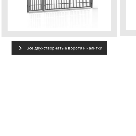
Все двухстворчатые ворота и калитки