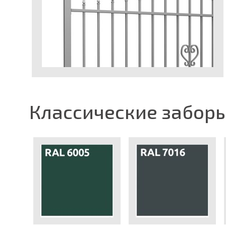
Классические забор