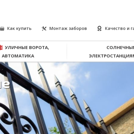
Как купить
Монтаж заборов
Качество и 
УЛИЧНЫЕ ВОРОТА,
СОЛНЕЧНЫ
АВТОМАТИКА
ЭЛЕКТРОСТАНЦИЯ
ие