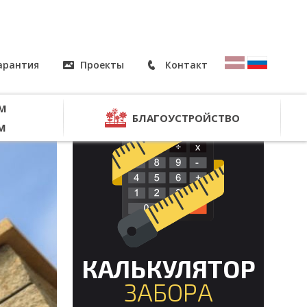
гарантия
Проекты
Контакт
М
БЛАГОУСТРОЙСТВО
М
КАЛЬКУЛЯТОР
ЗАБОРА