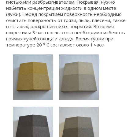
кистью или разбрызгивателем. Покрывая, нужно
избегать концентрации жидкости в одном месте
(лужи). Перед покрытием поверхность необходимо
очистить поверхность от грязи, пыли, плесени, также
от старых, раскрошившихся покрытий. Во время
покрытия и 3 часа после этого необходимо избежать
прямых лучей солнца и дождя. Время сушки при
температуре 20 ° C составляет около 1 часа.