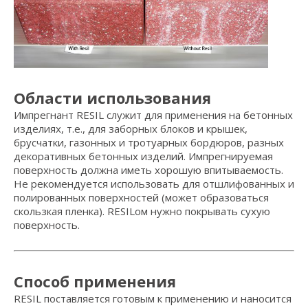
Области использования
Импрегнант RESIL служит для применения на бетонных
изделиях, т.е., для заборных блоков и крышек,
брусчатки, газонных и тротуарных бордюров, разных
декоративных бетонных изделий. Импрегнируемая
поверхность должна иметь хорошую впитываемость.
Не рекомендуется использовать для отшлифованных и
полированных поверхностей (может образоваться
скользкая пленка). RESILом нужно покрывать сухую
поверхность.
Способ применения
RESIL поставляется готовым к применению и наносится