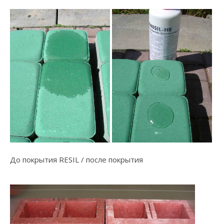
До покрытия RESIL / после покрытия