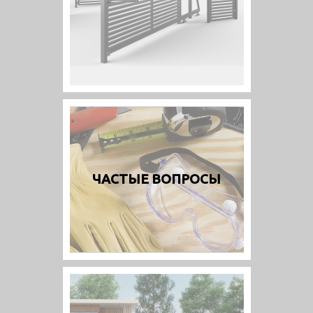
ЧАСТЫЕ ВОПРОСЫ