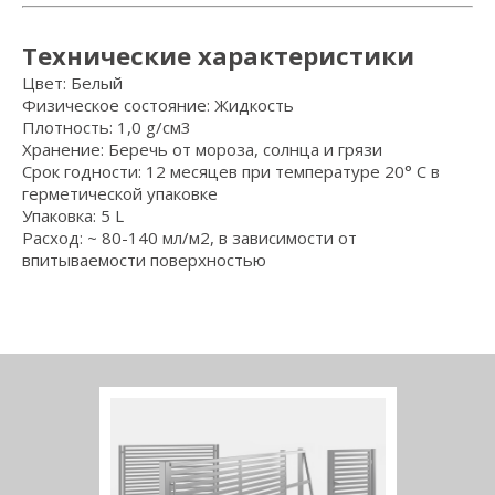
Tехнические характеристики
Цвет: Белый
Физическое состояние: Жидкость
Плотность: 1,0 g/см3
Хранение: Беречь от мороза, солнца и грязи
Срок годности: 12 месяцев при температуре 20° C в
герметической упаковке
Упаковка: 5 L
Расход: ~ 80-140 мл/м2, в зависимости от
впитываемости поверхностью