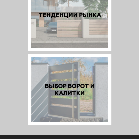
ТЕНДЕНЦИИ РЫНКА
ВЫБОР ВОРОТ И
КАЛИТКИ